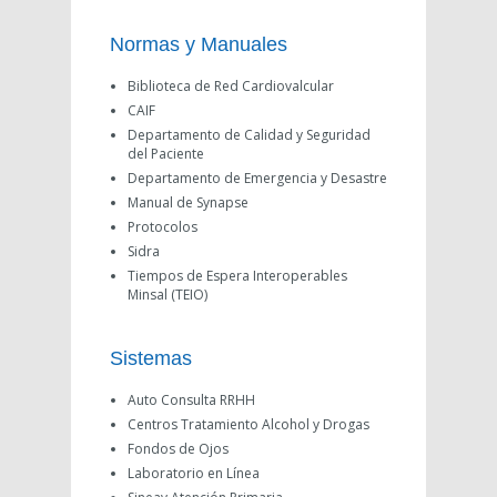
Normas y Manuales
Biblioteca de Red Cardiovalcular
CAIF
Departamento de Calidad y Seguridad
del Paciente
Departamento de Emergencia y Desastre
Manual de Synapse
Protocolos
Sidra
Tiempos de Espera Interoperables
Minsal (TEIO)
Sistemas
Auto Consulta RRHH
Centros Tratamiento Alcohol y Drogas
Fondos de Ojos
Laboratorio en Línea