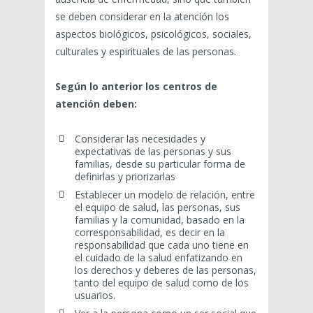
se deben considerar en la atención los
aspectos biológicos, psicológicos, sociales,
culturales y espirituales de las personas.
Según lo anterior los centros de
atención deben:
Considerar las necesidades y
expectativas de las personas y sus
familias, desde su particular forma de
definirlas y priorizarlas
Establecer un modelo de relación, entre
el equipo de salud, las personas, sus
familias y la comunidad, basado en la
corresponsabilidad, es decir en la
responsabilidad que cada uno tiene en
el cuidado de la salud enfatizando en
los derechos y deberes de las personas,
tanto del equipo de salud como de los
usuarios.