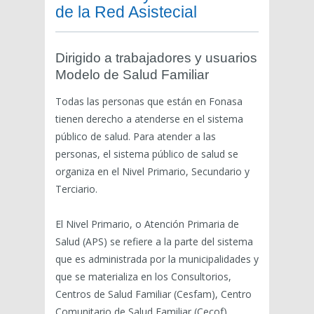
de la Red Asistecial
Dirigido a trabajadores y usuarios
Modelo de Salud Familiar
Todas las personas que están en Fonasa
tienen derecho a atenderse en el sistema
público de salud. Para atender a las
personas, el sistema público de salud se
organiza en el Nivel Primario, Secundario y
Terciario.
El Nivel Primario, o Atención Primaria de
Salud (APS) se refiere a la parte del sistema
que es administrada por la municipalidades y
que se materializa en los Consultorios,
Centros de Salud Familiar (Cesfam), Centro
Comunitario de Salud Familiar (Cecof)