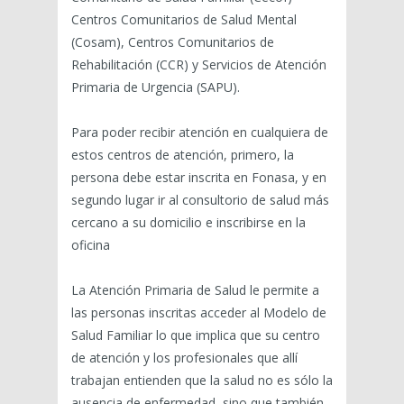
Centros Comunitarios de Salud Mental
(Cosam), Centros Comunitarios de
Rehabilitación (CCR) y Servicios de Atención
Primaria de Urgencia (SAPU).
Para poder recibir atención en cualquiera de
estos centros de atención, primero, la
persona debe estar inscrita en Fonasa, y en
segundo lugar ir al consultorio de salud más
cercano a su domicilio e inscribirse en la
oficina
La Atención Primaria de Salud le permite a
las personas inscritas acceder al Modelo de
Salud Familiar lo que implica que su centro
de atención y los profesionales que allí
trabajan entienden que la salud no es sólo la
ausencia de enfermedad, sino que también