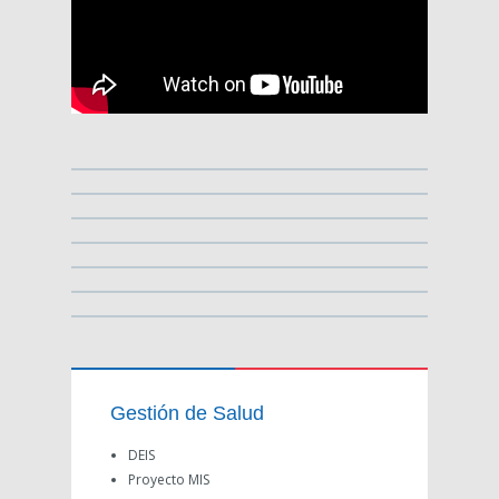
Gestión de Salud
DEIS
Proyecto MIS